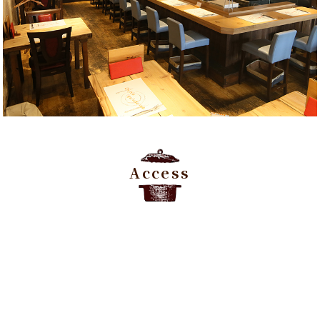
Access