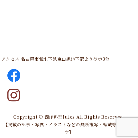
アクセス:名古屋市営地下鉄東山線池下駅より徒歩3分
Copyright © 西洋料理Jules All Rights Reserved.
【掲載の記事・写真・イラストなどの無断複写・転載等を禁じま
す】