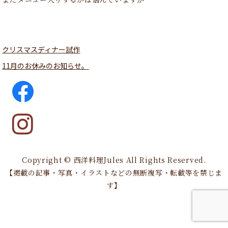
クリスマスディナー試作
11月のお休みのお知らせ。
Copyright © 西洋料理Jules All Rights Reserved.
【掲載の記事・写真・イラストなどの無断複写・転載等を禁じま
す】