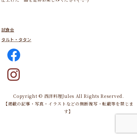
試食会
タルト・タタン
Copyright © 西洋料理Jules All Rights Reserved.
【掲載の記事・写真・イラストなどの無断複写・転載等を禁じま
す】