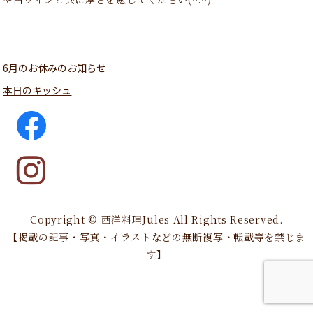
6月のお休みのお知らせ
本日のキッシュ
Copyright © 西洋料理Jules All Rights Reserved.
【掲載の記事・写真・イラストなどの無断複写・転載等を禁じま
す】