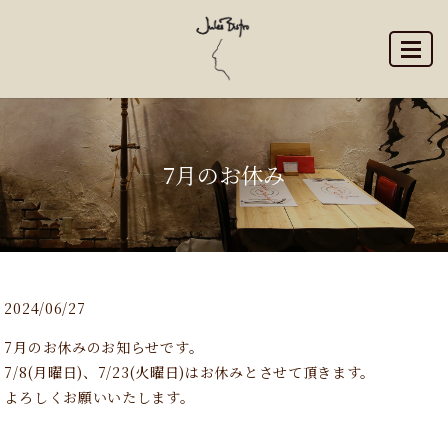
MENU
7月のお休み
2024/06/27
7月のお休みのお知らせです。
7/8(月曜日)、7/23(火曜日)はお休みとさせて頂きます。
よろしくお願いいたします。