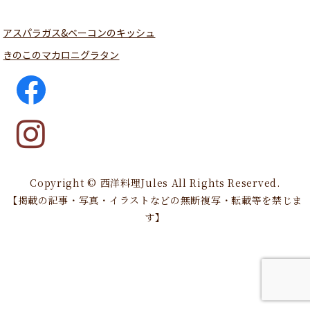
アスパラガス&ベーコンのキッシュ
きのこのマカロニグラタン
Copyright © 西洋料理Jules All Rights Reserved.
【掲載の記事・写真・イラストなどの無断複写・転載等を禁じま
す】