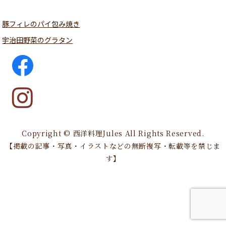
豚フィレのパイ包み焼き
宇治田野菜のグラタン
Copyright © 西洋料理Jules All Rights Reserved.
【掲載の記事・写真・イラストなどの無断複写・転載等を禁じま
す】