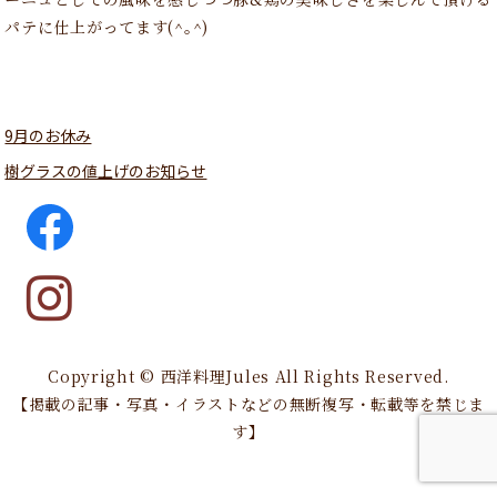
パテに仕上がってます(^｡^)
9月のお休み
樹グラスの値上げのお知らせ
Copyright © 西洋料理Jules All Rights Reserved.
【掲載の記事・写真・イラストなどの無断複写・転載等を禁じま
す】