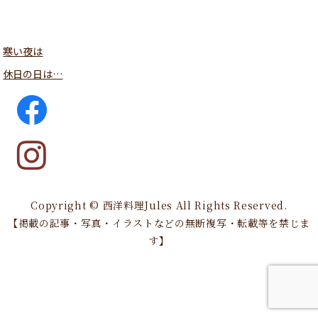
寒い夜は
休日の日は…
Copyright © 西洋料理Jules All Rights Reserved.
【掲載の記事・写真・イラストなどの無断複写・転載等を禁じま
す】