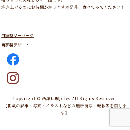
焼き上げるのにお時間かかりますが是非、食べてみてください！
自家製ソーセージ
自家製デザート
Copyright © 西洋料理Jules All Rights Reserved.
【掲載の記事・写真・イラストなどの無断複写・転載等を禁じま
す】