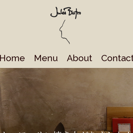
Home
Menu
About
Contac