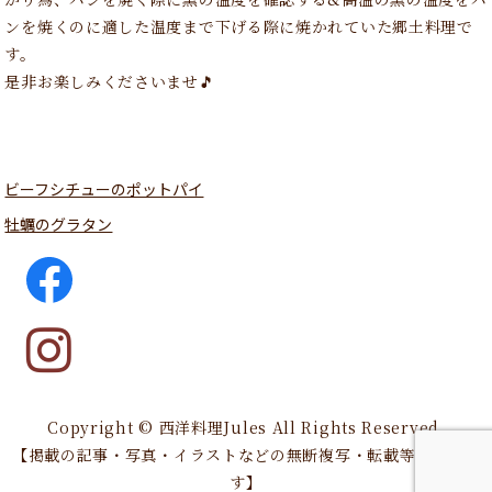
ンを焼くのに適した温度まで下げる際に焼かれていた郷土料理で
す。
是非お楽しみくださいませ🎵
ビーフシチューのポットパイ
牡蠣のグラタン
Copyright © 西洋料理Jules All Rights Reserved.
【掲載の記事・写真・イラストなどの無断複写・転載等を禁じま
す】