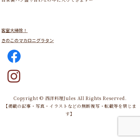
客室大掃除！
きのこのマカロニグラタン
Copyright © 西洋料理Jules All Rights Reserved.
【掲載の記事・写真・イラストなどの無断複写・転載等を禁じま
す】