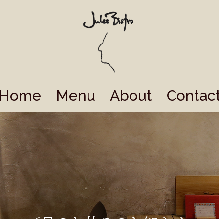
Home
Menu
About
Contac