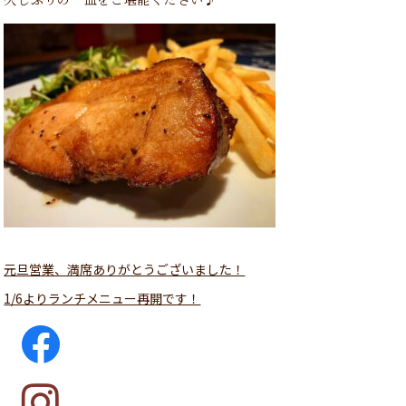
元旦営業、満席ありがとうございました！
1/6よりランチメニュー再開です！