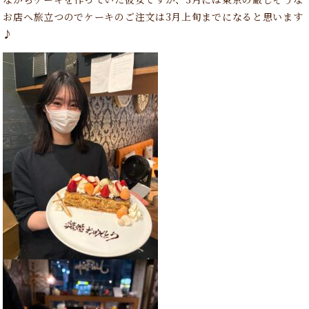
お店へ旅立つのでケーキのご注文は3月上旬までになると思います
♪