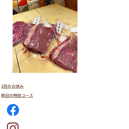
3月のお休み
昨日の特別コース