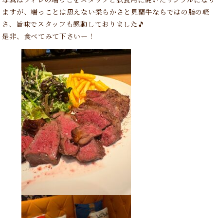
ますが、端っことは思えない柔らかさと見蘭牛ならではの脂の軽
さ、旨味でスタッフも感動しておりました🎵
是非、食べてみて下さいー！