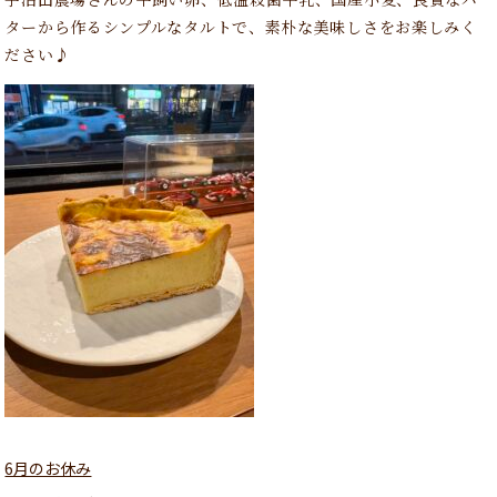
ターから作るシンプルなタルトで、素朴な美味しさをお楽しみく
ださい♪
6月のお休み