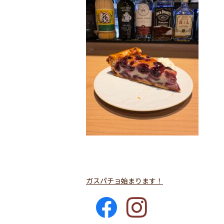
ガスパチョ始まります！