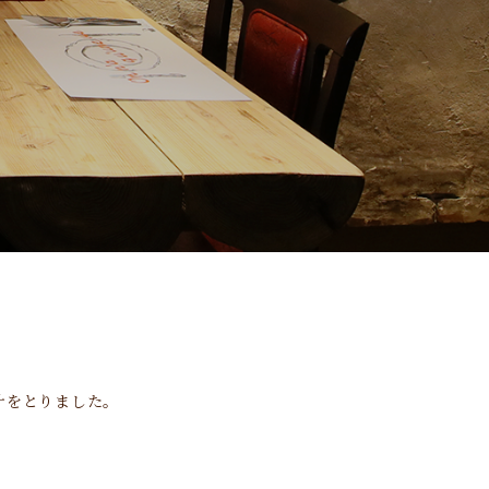
汁をとりました。