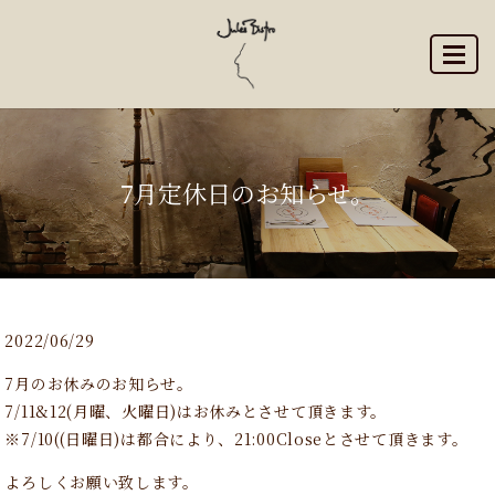
MENU
7月定休日のお知らせ。
2022/06/29
7月のお休みのお知らせ。
7/11&12(月曜、火曜日)はお休みとさせて頂きます。
※7/10((日曜日)は都合により、21:00Closeとさせて頂きます。
よろしくお願い致します。