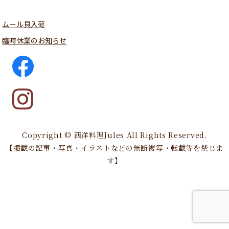
ムール貝入荷
臨時休業のお知らせ
Copyright © 西洋料理Jules All Rights Reserved.
【掲載の記事・写真・イラストなどの無断複写・転載等を禁じま
す】