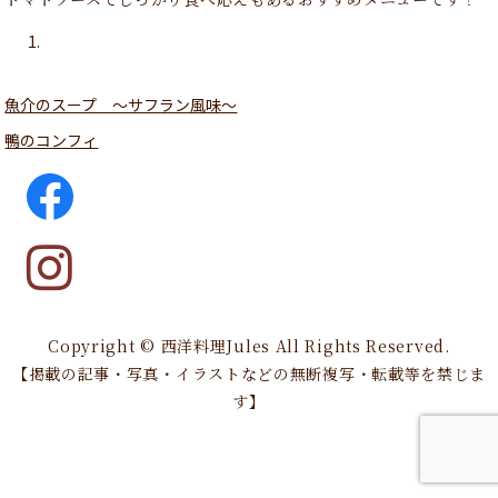
魚介のスープ 〜サフラン風味〜
鴨のコンフィ
Copyright © 西洋料理Jules All Rights Reserved.
【掲載の記事・写真・イラストなどの無断複写・転載等を禁じま
す】