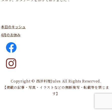
本日のキッシュ
4月のお休み
Copyright © 西洋料理Jules All Rights Reserved.
【掲載の記事・写真・イラストなどの無断複写・転載等を禁じま
す】