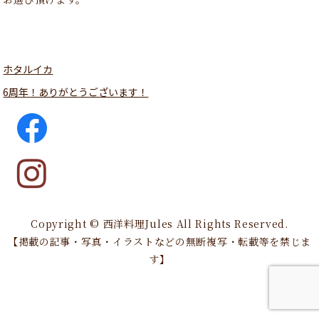
ホタルイカ
6周年！ありがとうございます！
Copyright © 西洋料理Jules All Rights Reserved.
【掲載の記事・写真・イラストなどの無断複写・転載等を禁じま
す】