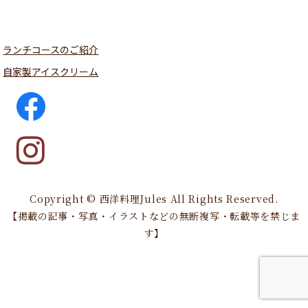
ランチコースのご紹介
自家製アイスクリーム
Copyright © 西洋料理Jules All Rights Reserved.
【掲載の記事・写真・イラストなどの無断複写・転載等を禁じま
す】