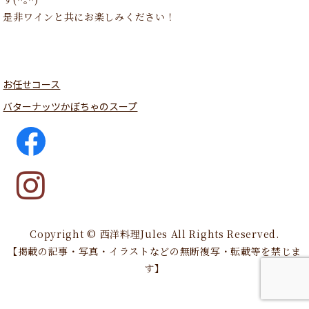
是非ワインと共にお楽しみください！
お任せコース
バターナッツかぼちゃのスープ
Copyright © 西洋料理Jules All Rights Reserved.
【掲載の記事・写真・イラストなどの無断複写・転載等を禁じま
す】