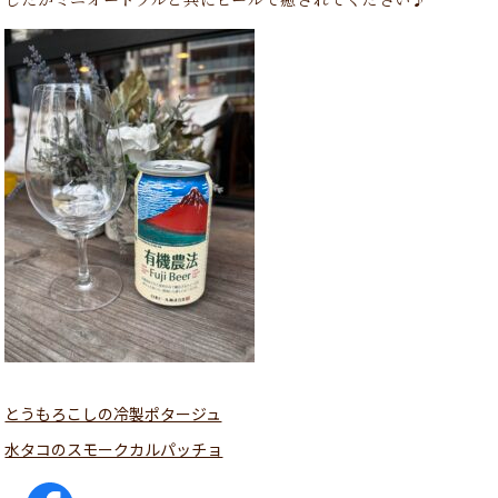
とうもろこしの冷製ポタージュ
水タコのスモークカルパッチョ