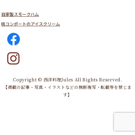
自家製スモークハム
桃コンポートのアイスクリーム
Copyright © 西洋料理Jules All Rights Reserved.
【掲載の記事・写真・イラストなどの無断複写・転載等を禁じま
す】