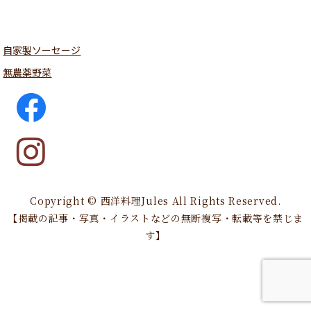
自家製ソーセージ
無農薬野菜
Copyright © 西洋料理Jules All Rights Reserved.
【掲載の記事・写真・イラストなどの無断複写・転載等を禁じま
す】