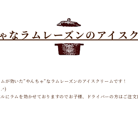
ゃなラムレーズンのアイス
ムが効いた”やんちゃ”なラムレーズンのアイスクリームです！
^)
ベルにラムを効かせておりますのでお子様、ドライバーの方はご注文