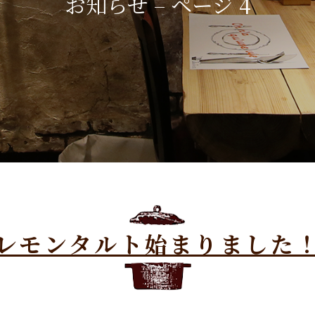
お知らせ – ページ 4
レモンタルト始まりました