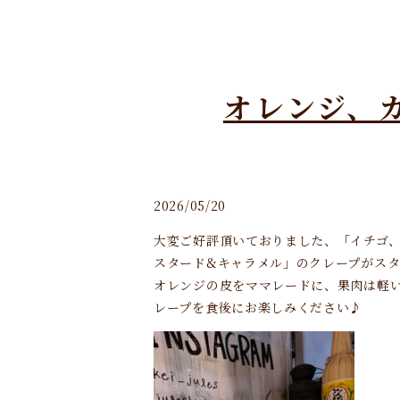
オレンジ、
2026/05/20
大変ご好評頂いておりました、「イチゴ
スタード&キャラメル」のクレープがスター
オレンジの皮をママレードに、果肉は軽
レープを食後にお楽しみください♪