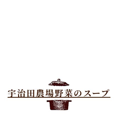
宇治田農場野菜のスープ