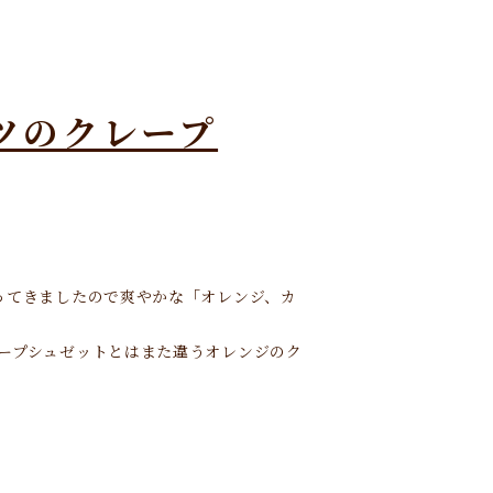
ツのクレープ
ってきましたので爽やかな「オレンジ、カ
ープシュゼットとはまた違うオレンジのク