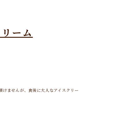
クリーム
頂けませんが、食後に大人なアイスクリー