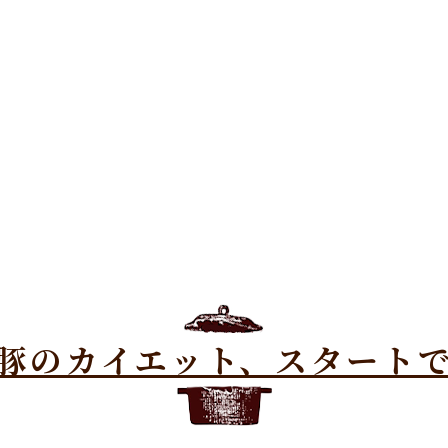
豚のカイエット、スタート